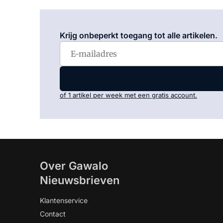
Krijg onbeperkt toegang tot alle artikelen.
of 1 artikel per week met een gratis account.
Over Gawalo
Nieuwsbrieven
Klantenservice
Contact