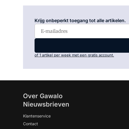
Krijg onbeperkt toegang tot alle artikelen.
of 1 artikel per week met een gratis account.
Over Gawalo
Nieuwsbrieven
Klantenservice
Contact