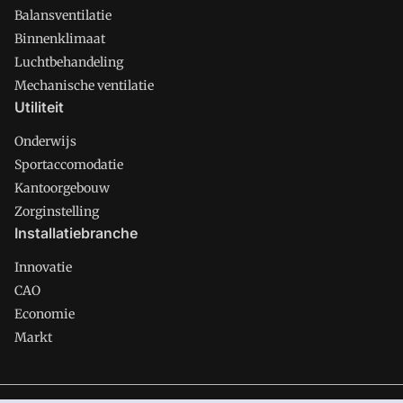
Balansventilatie
Binnenklimaat
Luchtbehandeling
Mechanische ventilatie
Utiliteit
Onderwijs
Sportaccomodatie
Kantoorgebouw
Zorginstelling
Installatiebranche
Innovatie
CAO
Economie
Markt