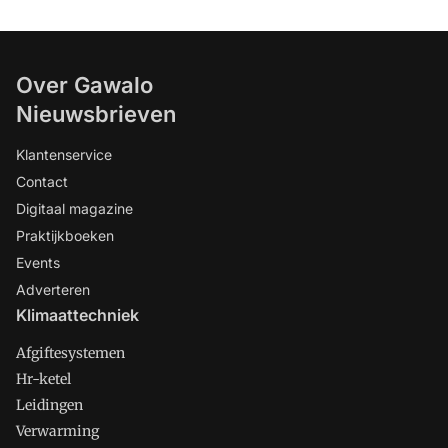
Over Gawalo
Nieuwsbrieven
Klantenservice
Contact
Digitaal magazine
Praktijkboeken
Events
Adverteren
Klimaattechniek
Afgiftesystemen
Hr-ketel
Leidingen
Verwarming