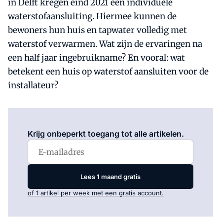
in Delft kregen eind 2021 een individuele
waterstofaansluiting. Hiermee kunnen de
bewoners hun huis en tapwater volledig met
waterstof verwarmen. Wat zijn de ervaringen na
een half jaar ingebruikname? En vooral: wat
betekent een huis op waterstof aansluiten voor de
installateur?
Log in
om dit artikel te lezen.
Krijg onbeperkt toegang tot alle artikelen.
Lees 1 maand gratis
of 1 artikel per week met een gratis account.