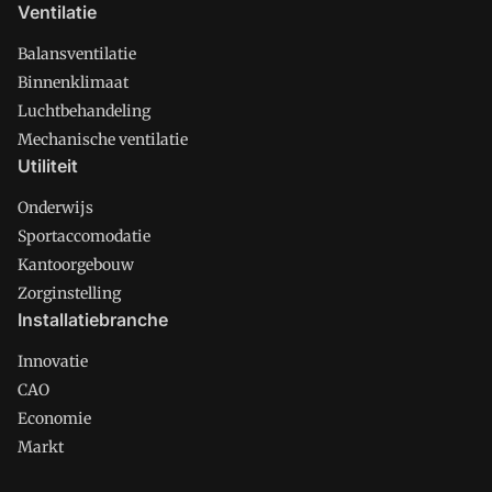
Ventilatie
Balansventilatie
Binnenklimaat
Luchtbehandeling
Mechanische ventilatie
Utiliteit
Onderwijs
Sportaccomodatie
Kantoorgebouw
Zorginstelling
Installatiebranche
Innovatie
CAO
Economie
Markt