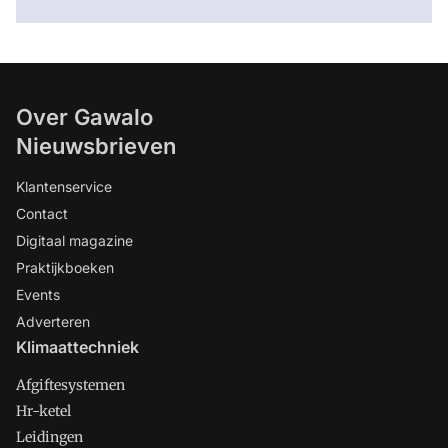
Over Gawalo
Nieuwsbrieven
Klantenservice
Contact
Digitaal magazine
Praktijkboeken
Events
Adverteren
Klimaattechniek
Afgiftesystemen
Hr-ketel
Leidingen