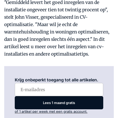
"Gemiddeld levert het goed inregelen van de
installatie ongeveer tien tot twintig procent op",
stelt John Visser, gespecialiseerd in CV-
optimalisatie. "Maar wil je echt de
warmtehuishouding in woningen optimaliseren,
dan is goed inregelen slechts één aspect." In dit
artikel leest u meer over het inregelen van cv-
installaties en andere optimalisatietips.
Log in
om dit artikel te lezen.
Krijg onbeperkt toegang tot alle artikelen.
Lees 1 maand gratis
of 1 artikel per week met een gratis account.