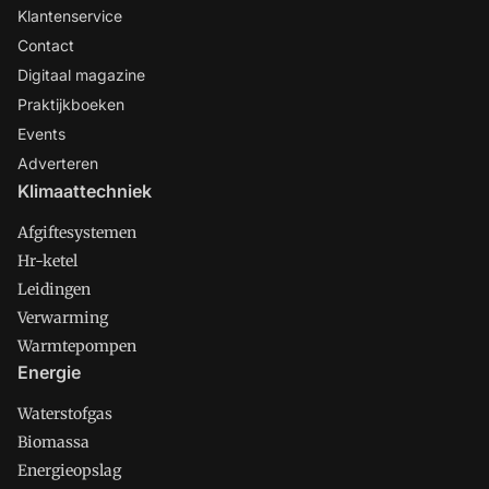
Klantenservice
Contact
Digitaal magazine
Praktijkboeken
Events
Adverteren
Klimaattechniek
Afgiftesystemen
Hr-ketel
Leidingen
Verwarming
Warmtepompen
Energie
Waterstofgas
Biomassa
Energieopslag