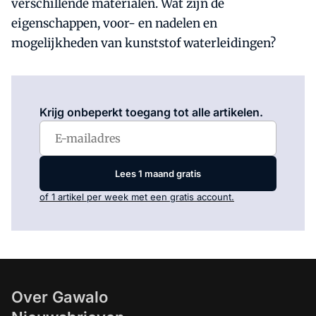
verschillende materialen. Wat zijn de
eigenschappen, voor- en nadelen en
mogelijkheden van kunststof waterleidingen?
Log in
om dit artikel te lezen.
Krijg onbeperkt toegang tot alle artikelen.
Lees 1 maand gratis
of 1 artikel per week met een gratis account.
Over Gawalo