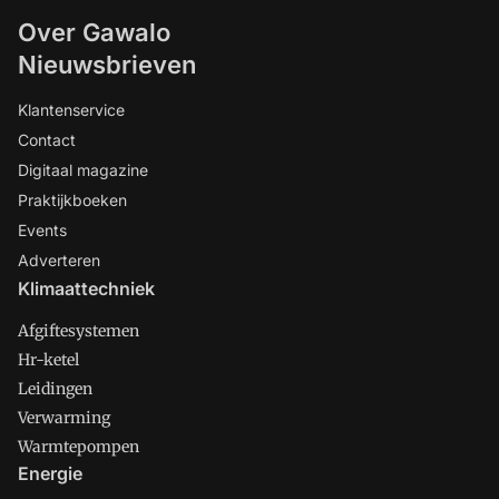
Over Gawalo
Nieuwsbrieven
Klantenservice
Contact
Digitaal magazine
Praktijkboeken
Events
Adverteren
Klimaattechniek
Afgiftesystemen
Hr-ketel
Leidingen
Verwarming
Warmtepompen
Energie