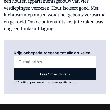
een houten appartementsgebouw van vier
verdiepingen verrezen. Hout isoleert goed. Met
luchtwarmtepompen wordt het gebouw verwarmd
en gekoeld. Om de buitenunits kwijt te raken was
nog een flinke uitdaging.
Log in
om dit artikel te lezen.
Krijg onbeperkt toegang tot alle artikelen.
Lees 1 maand gratis
of 1 artikel per week met een gratis account.