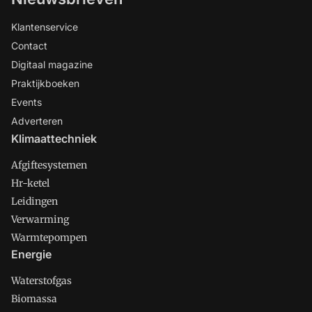
Klantenservice
Contact
Digitaal magazine
Praktijkboeken
Events
Adverteren
Klimaattechniek
Afgiftesystemen
Hr-ketel
Leidingen
Verwarming
Warmtepompen
Energie
Waterstofgas
Biomassa