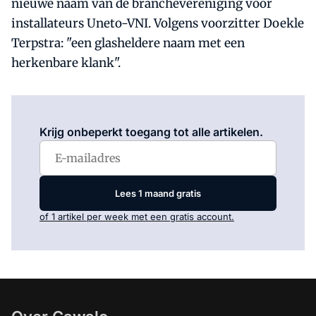
nieuwe naam van de branchevereniging voor
installateurs Uneto-VNI. Volgens voorzitter Doekle
Terpstra: "een glasheldere naam met een
herkenbare klank".
Log in
om dit artikel te lezen.
Krijg onbeperkt toegang tot alle artikelen.
Lees 1 maand gratis
of 1 artikel per week met een gratis account.